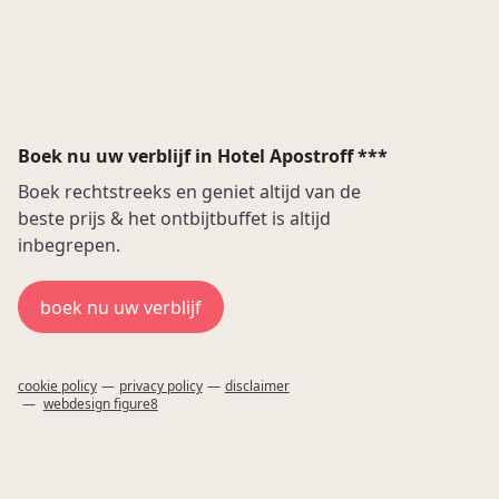
Boek nu uw verblijf in Hotel Apostroff ***
Boek rechtstreeks en geniet altijd van de
beste prijs & het ontbijtbuffet is altijd
inbegrepen.
boek nu uw verblijf
cookie policy
privacy policy
disclaimer
webdesign figure8