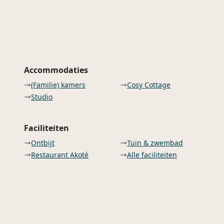
Accommodaties
(Familie) kamers
Cosy Cottage
Studio
Faciliteiten
Ontbijt
Tuin & zwembad
Restaurant Akoté
Alle faciliteiten