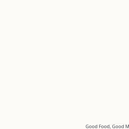
Good Food, Good M