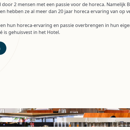
 door 2 mensen met een passie voor de horeca. Namelijk B
en hebben ze al meer dan 20 jaar horeca ervaring van op v
en hun horeca-ervaring en passie overbrengen in hun eige
 is gehuisvest in het Hotel.
n