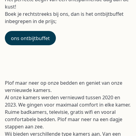
kust!
Boek je rechtstreeks
bij ons, dan is het ontbijtbuffet
inbegrepen in de prijs;
ons ontbijtbuffet
Plof maar neer op onze bedden en geniet van onze
vernieuwde kamers.
Al onze kamers werden vernieuwd tussen 2020 en
2023. We gingen voor maximaal comfort in elke kamer.
Ruime badkamers, televisie, gratis wifi en vooral
comfortabele bedden. Plof maar neer na een dagje
stappen aan zee.
Wij bieden verschillende type kamers aan. Van een