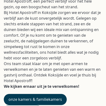
Hotel Apostroff, een perfect verblijf voor het hele
gezin, op een boogscheut van het strand.
Bij Hotel Apostroff in Koksijde zorgen we ervoor dat je
verblijf aan de kust onvergetelijk wordt. Gelegen op
slechts enkele stappen van het strand, zee en de
duinen bieden wij een ideale mix van ontspanning en
comfort. Of je nu komt om te genieten van de
zeelucht, de nabijgelegen duinen te verkennen, of
simpelweg tot rust te komen in onze
wellnessfaciliteiten, ons hotel biedt alles wat je nodig
hebt voor een zorgeloos verblijf.
Ons team staat klaar om je met open armen te
verwelkomen en je te laten genieten van een warm en
gastvrij onthaal. Ontdek Koksijde en voel je thuis bij
Hotel Apostroff!
We kijken ernaar uit je te verwelkomen!
onze kamers & familiekamers